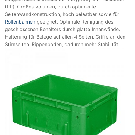
(PP). Großes Volumen, durch optimierte
Seitenwandkonstruktion, hoch belastbar sowie für
Rollenbahnen
geeignet. Optimale Reinigung des
geschlossenen Behälters durch glatte Innenwände.
Halterung für Belege auf allen 4 Seiten. Griffe an den
Stirnseiten. Rippenboden, dadurch mehr Stabilität.