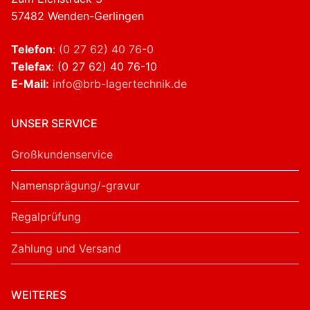
57482 Wenden-Gerlingen
Telefon
:
(0 27 62) 40 76-0
Telefax
: (0 27 62) 40 76-10
E-Mail:
info@brb-lagertechnik.de
UNSER SERVICE
Großkundenservice
Namensprägung/-gravur
Regalprüfung
Zahlung und Versand
WEITERES