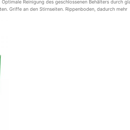
 Optimale Reinigung des geschlossenen Behälters durch gl
iten. Griffe an den Stirnseiten. Rippenboden, dadurch mehr