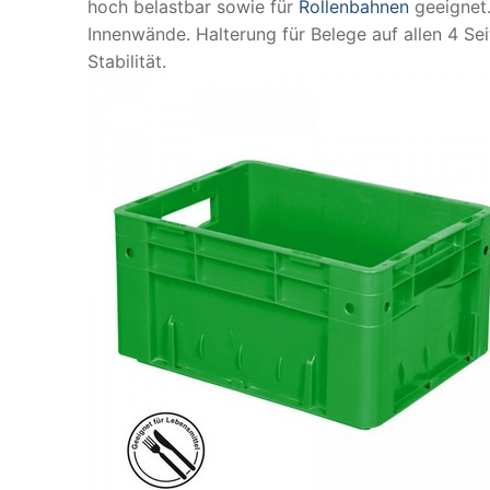
hoch belastbar sowie für
Rollenbahnen
geeignet.
Innenwände. Halterung für Belege auf allen 4 Se
Stabilität.