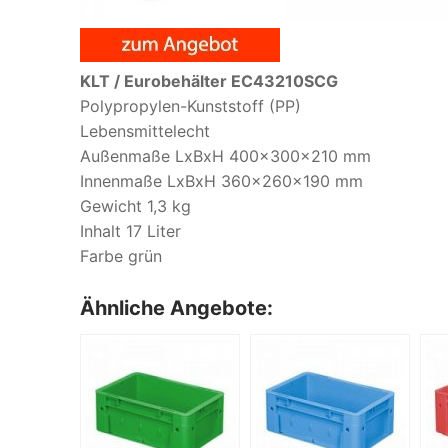
KLT / Eurobehälter EC43210SCG
Polypropylen-Kunststoff (PP)
Lebensmittelecht
Außenmaße LxBxH 400x300x210 mm
Innenmaße LxBxH 360x260x190 mm
Gewicht 1,3 kg
Inhalt 17 Liter
Farbe grün
Ähnliche Angebote: