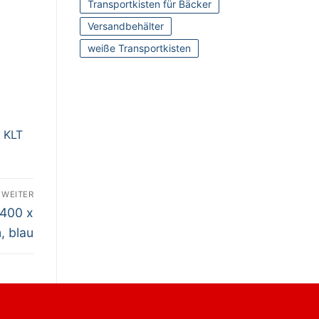
Transportkisten für Bäcker
Versandbehälter
weiße Transportkisten
,
KLT
WEITER
 400 x
, blau