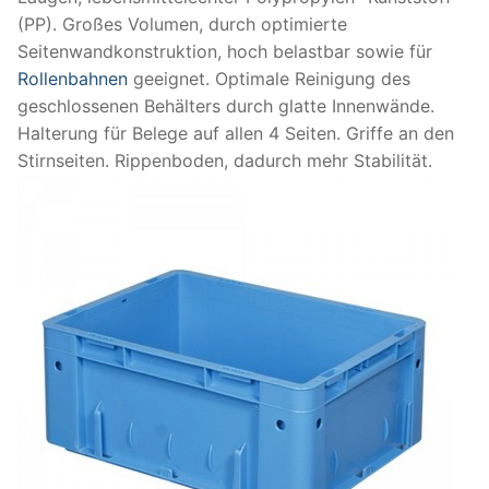
(PP). Großes Volumen, durch optimierte
Seitenwandkonstruktion, hoch belastbar sowie für
Rollenbahnen
geeignet. Optimale Reinigung des
geschlossenen Behälters durch glatte Innenwände.
Halterung für Belege auf allen 4 Seiten. Griffe an den
Stirnseiten. Rippenboden, dadurch mehr Stabilität.