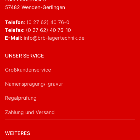
57482 Wenden-Gerlingen
Telefon
:
(0 27 62) 40 76-0
Telefax
: (0 27 62) 40 76-10
E-Mail:
info@brb-lagertechnik.de
UNSER SERVICE
Großkundenservice
Namensprägung/-gravur
Regalprüfung
Zahlung und Versand
WEITERES