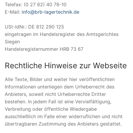
Telefax: (0 27 62) 40 76-10
E-Mail:
info@brb-lagertechnik.de
USt-IdNr.: DE 812 290 125
eingetragen im Handelsregister des Amtsgerichtes
Siegen
Handelsregisternummer HRB 73 67
Rechtliche Hinweise zur Webseite
Alle Texte, Bilder und weiter hier veröffentlichten
Informationen unterliegen dem Urheberrecht des
Anbieters, soweit nicht Urheberrechte Dritter
bestehen. In jedem Fall ist eine Vervielfältigung,
Verbreitung oder öffentliche Wiedergabe
ausschließlich im Falle einer widerruflichen und nicht
übertragbaren Zustimmung des Anbieters gestattet.