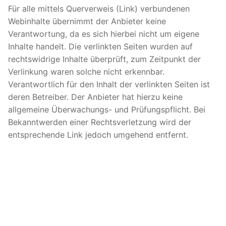
Für alle mittels Querverweis (Link) verbundenen
Webinhalte übernimmt der Anbieter keine
Verantwortung, da es sich hierbei nicht um eigene
Inhalte handelt. Die verlinkten Seiten wurden auf
rechtswidrige Inhalte überprüft, zum Zeitpunkt der
Verlinkung waren solche nicht erkennbar.
Verantwortlich für den Inhalt der verlinkten Seiten ist
deren Betreiber. Der Anbieter hat hierzu keine
allgemeine Überwachungs- und Prüfungspflicht. Bei
Bekanntwerden einer Rechtsverletzung wird der
entsprechende Link jedoch umgehend entfernt.