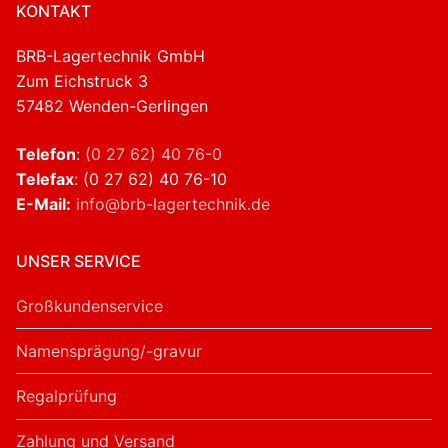
KONTAKT
BRB-Lagertechnik GmbH
Zum Eichstruck 3
57482 Wenden-Gerlingen
Telefon
:
(0 27 62) 40 76-0
Telefax
: (0 27 62) 40 76-10
E-Mail:
info@brb-lagertechnik.de
UNSER SERVICE
Großkundenservice
Namensprägung/-gravur
Regalprüfung
Zahlung und Versand