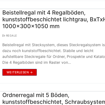
Beistellregal mit 4 Regalböden,
kunststoffbeschichtet lichtgrau, BxTx
1000x300x1050 mm
REGALE
Beistellregal mit Stecksystem, dieses Steckregalsystem is
dazu noch kunststoffbeschichtet. Stabile und leicht
aufstellbare Steckregale für Ordner, Prospekte und Katal
Die 4 Regalböden sind im Raster von…
WEITERLESEN →
Ordnerregal mit 5 Böden,
kunststoffbeschichtet, Schraubsyste