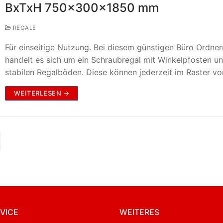
BxTxH 750x300x1850 mm
REGALE
Für einseitige Nutzung. Bei diesem günstigen Büro Ordner
handelt es sich um ein Schraubregal mit Winkelpfosten u
stabilen Regalböden. Diese können jederzeit im Raster v
WEITERLESEN →
VICE
WEITERES