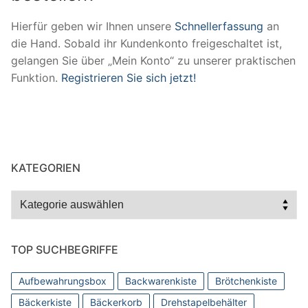
Hierfür geben wir Ihnen unsere
Schnellerfassung
an
die Hand. Sobald ihr Kundenkonto freigeschaltet ist,
gelangen Sie über „Mein Konto“ zu unserer praktischen
Funktion.
Registrieren Sie sich jetzt!
KATEGORIEN
Kategorien
TOP SUCHBEGRIFFE
Aufbewahrungsbox
Backwarenkiste
Brötchenkiste
Bäckerkiste
Bäckerkorb
Drehstapelbehälter