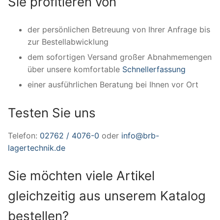
Sie profitieren von
der persönlichen Betreuung von Ihrer Anfrage bis
zur Bestellabwicklung
dem sofortigen Versand großer Abnahmemengen
über unsere komfortable
Schnellerfassung
einer ausführlichen Beratung bei Ihnen vor Ort
Testen Sie uns
Telefon:
02762 / 4076-0
oder
info@brb-
lagertechnik.de
Sie möchten viele Artikel
gleichzeitig aus unserem Katalog
bestellen?