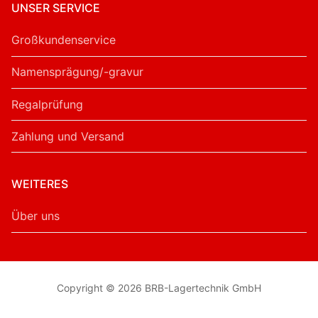
UNSER SERVICE
Großkundenservice
Namensprägung/-gravur
Regalprüfung
Zahlung und Versand
WEITERES
Über uns
Copyright © 2026 BRB-Lagertechnik GmbH