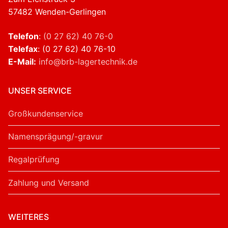
57482 Wenden-Gerlingen
Telefon
:
(0 27 62) 40 76-0
Telefax
: (0 27 62) 40 76-10
E-Mail:
info@brb-lagertechnik.de
UNSER SERVICE
Großkundenservice
Namensprägung/-gravur
Regalprüfung
Zahlung und Versand
WEITERES