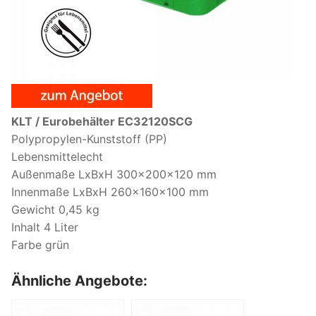
KLT / Eurobehälter EC32120SCG
Polypropylen-Kunststoff (PP)
Lebensmittelecht
Außenmaße LxBxH 300x200x120 mm
Innenmaße LxBxH 260x160x100 mm
Gewicht 0,45 kg
Inhalt 4 Liter
Farbe grün
Ähnliche Angebote: