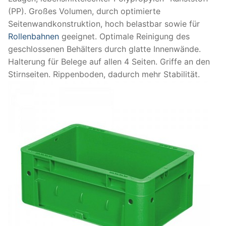
(PP). Großes Volumen, durch optimierte
Seitenwandkonstruktion, hoch belastbar sowie für
Rollenbahnen
geeignet. Optimale Reinigung des
geschlossenen Behälters durch glatte Innenwände.
Halterung für Belege auf allen 4 Seiten. Griffe an den
Stirnseiten. Rippenboden, dadurch mehr Stabilität.