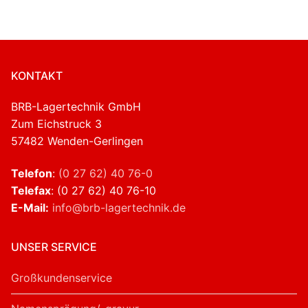
KONTAKT
BRB-Lagertechnik GmbH
Zum Eichstruck 3
57482 Wenden-Gerlingen
Telefon
:
(0 27 62) 40 76-0
Telefax
: (0 27 62) 40 76-10
E-Mail:
info@brb-lagertechnik.de
UNSER SERVICE
Großkundenservice