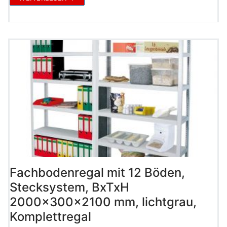
Fachbodenregal mit 12 Böden,
Stecksystem, BxTxH
2000x300x2100 mm, lichtgrau,
Komplettregal