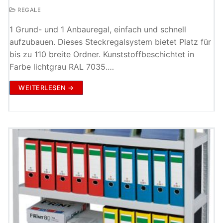
REGALE
1 Grund- und 1 Anbauregal, einfach und schnell
aufzubauen. Dieses Steckregalsystem bietet Platz für
bis zu 110 breite Ordner. Kunststoffbeschichtet in
Farbe lichtgrau RAL 7035.…
WEITERLESEN →