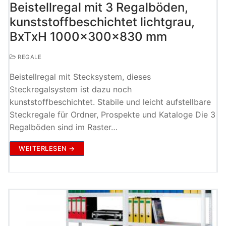
Beistellregal mit 3 Regalböden,
kunststoffbeschichtet lichtgrau,
BxTxH 1000x300x830 mm
REGALE
Beistellregal mit Stecksystem, dieses
Steckregalsystem ist dazu noch
kunststoffbeschichtet. Stabile und leicht aufstellbare
Steckregale für Ordner, Prospekte und Kataloge Die 3
Regalböden sind im Raster…
WEITERLESEN →