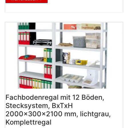
Fachbodenregal mit 12 Böden,
Stecksystem, BxTxH
2000x300x2100 mm, lichtgrau,
Komplettregal