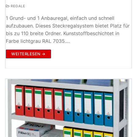
REGALE
1 Grund- und 1 Anbauregal, einfach und schnell
aufzubauen. Dieses Steckregalsystem bietet Platz für
bis zu 110 breite Ordner. Kunststoffbeschichtet in
Farbe lichtgrau RAL 7035.…
WEITERLESEN →