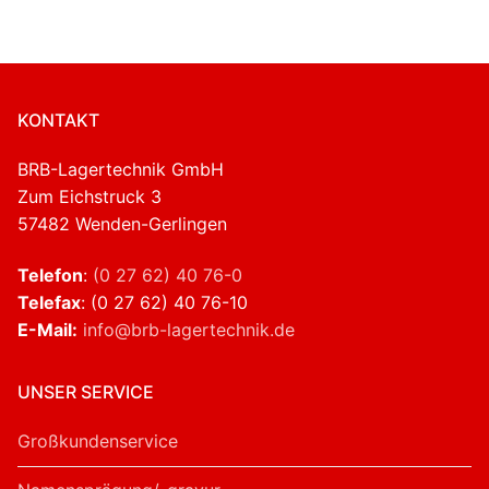
KONTAKT
BRB-Lagertechnik GmbH
Zum Eichstruck 3
57482 Wenden-Gerlingen
Telefon
:
(0 27 62) 40 76-0
Telefax
: (0 27 62) 40 76-10
E-Mail:
info@brb-lagertechnik.de
UNSER SERVICE
Großkundenservice