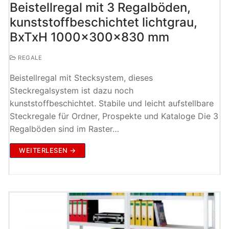
Beistellregal mit 3 Regalböden,
kunststoffbeschichtet lichtgrau,
BxTxH 1000x300x830 mm
REGALE
Beistellregal mit Stecksystem, dieses
Steckregalsystem ist dazu noch
kunststoffbeschichtet. Stabile und leicht aufstellbare
Steckregale für Ordner, Prospekte und Kataloge Die 3
Regalböden sind im Raster…
WEITERLESEN →