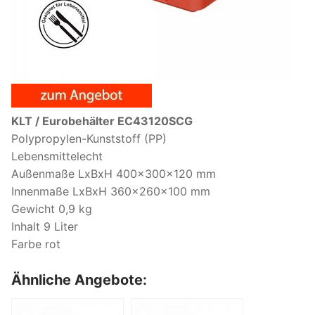
KLT / Eurobehälter EC43120SCG
Polypropylen-Kunststoff (PP)
Lebensmittelecht
Außenmaße LxBxH 400x300x120 mm
Innenmaße LxBxH 360x260x100 mm
Gewicht 0,9 kg
Inhalt 9 Liter
Farbe rot
Ähnliche Angebote: