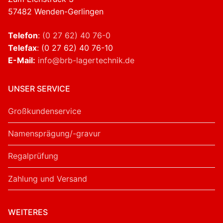
57482 Wenden-Gerlingen
Telefon
:
(0 27 62) 40 76-0
Telefax
: (0 27 62) 40 76-10
E-Mail:
info@brb-lagertechnik.de
UNSER SERVICE
Großkundenservice
Namensprägung/-gravur
Regalprüfung
Zahlung und Versand
WEITERES