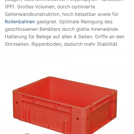
(PP). Großes Volumen, durch optimierte
Seitenwandkonstruktion, hoch belastbar sowie für
Rollenbahnen
geeignet. Optimale Reinigung des
geschlossenen Behälters durch glatte Innenwände.
Halterung für Belege auf allen 4 Seiten. Griffe an den
Stirnseiten. Rippenboden, dadurch mehr Stabilität.