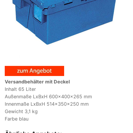
Versandbehälter mit Deckel
Inhalt 65 Liter
Außenmaße LxBxH 600x400x265 mm
Innenmaße LxBxH 514x350x250 mm
Gewicht 3,1 kg
Farbe blau