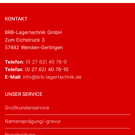
KONTAKT
BRB-Lagertechnik GmbH
Zum Eichstruck 3
57482 Wenden-Gerlingen
Telefon
:
(0 27 62) 40 76-0
Telefax
: (0 27 62) 40 76-10
E-Mail:
info@brb-lagertechnik.de
UNSER SERVICE
Großkundenservice
Namensprägung/-gravur
Regalprüfung