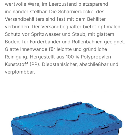
wertvolle Ware, im Leerzustand platzsparend
ineinander stellbar. Die Scharnierdeckel des
Versandbehälters sind fest mit dem Behälter
verbunden. Der Versandbeghälter bietet optimalen
Schutz vor Spritzwasser und Staub, mit glattem
Boden, für Förderbänder und Rollenbahnen geeignet.
Glatte Innenwände für leichte und gründliche
Reinigung. Hergestellt aus 100 % Polypropylen-
Kunststoff (PP). Diebstahlsicher, abschließbar und
verplombbar.