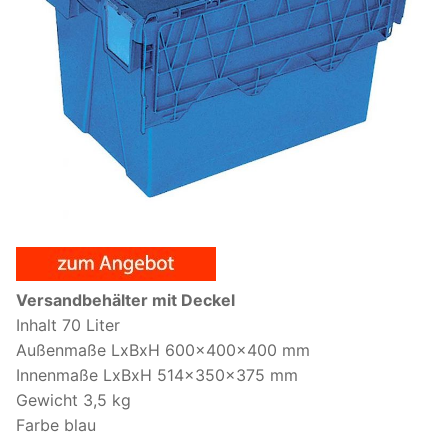
Versandbehälter mit Deckel
Inhalt 70 Liter
Außenmaße LxBxH 600x400x400 mm
Innenmaße LxBxH 514x350x375 mm
Gewicht 3,5 kg
Farbe blau