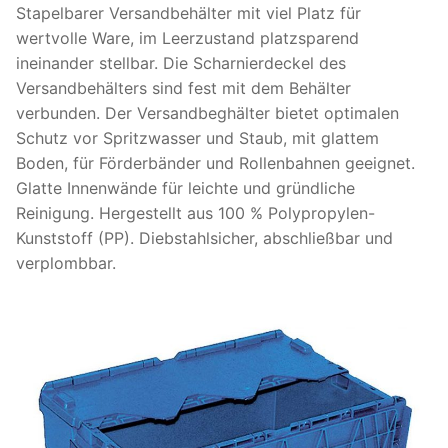
Stapelbarer Versandbehälter mit viel Platz für
wertvolle Ware, im Leerzustand platzsparend
ineinander stellbar. Die Scharnierdeckel des
Versandbehälters sind fest mit dem Behälter
verbunden. Der Versandbeghälter bietet optimalen
Schutz vor Spritzwasser und Staub, mit glattem
Boden, für Förderbänder und Rollenbahnen geeignet.
Glatte Innenwände für leichte und gründliche
Reinigung. Hergestellt aus 100 % Polypropylen-
Kunststoff (PP). Diebstahlsicher, abschließbar und
verplombbar.