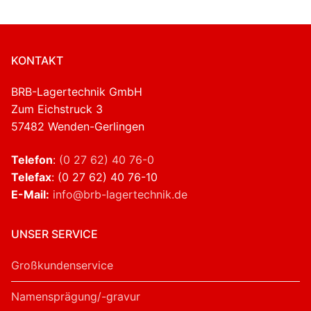
KONTAKT
BRB-Lagertechnik GmbH
Zum Eichstruck 3
57482 Wenden-Gerlingen
Telefon
:
(0 27 62) 40 76-0
Telefax
: (0 27 62) 40 76-10
E-Mail:
info@brb-lagertechnik.de
UNSER SERVICE
Großkundenservice
Namensprägung/-gravur