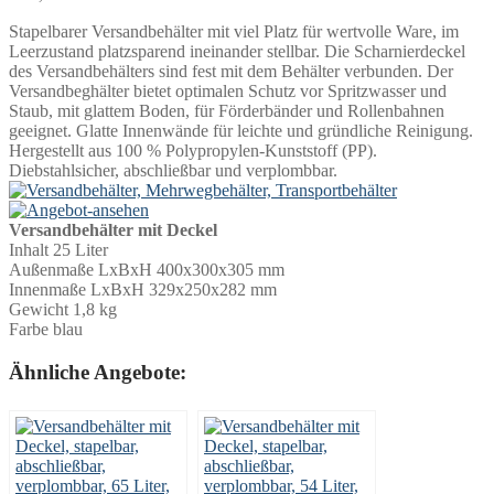
Stapelbarer Versandbehälter mit viel Platz für wertvolle Ware, im
Leerzustand platzsparend ineinander stellbar. Die Scharnierdeckel
des Versandbehälters sind fest mit dem Behälter verbunden. Der
Versandbeghälter bietet optimalen Schutz vor Spritzwasser und
Staub, mit glattem Boden, für Förderbänder und Rollenbahnen
geeignet. Glatte Innenwände für leichte und gründliche Reinigung.
Hergestellt aus 100 % Polypropylen-Kunststoff (PP).
Diebstahlsicher, abschließbar und verplombbar.
Versandbehälter mit Deckel
Inhalt 25 Liter
Außenmaße LxBxH 400x300x305 mm
Innenmaße LxBxH 329x250x282 mm
Gewicht 1,8 kg
Farbe blau
Ähnliche Angebote: