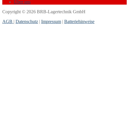
Über uns
Copyright © 2026 BRB-Lagertechnik GmbH
AGB
|
Datenschutz
|
Impressum
|
Batteriehinweise