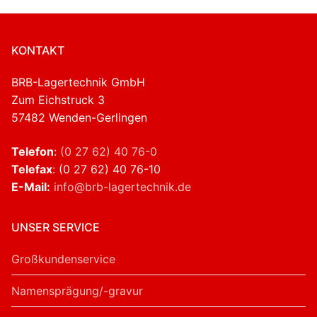
KONTAKT
BRB-Lagertechnik GmbH
Zum Eichstruck 3
57482 Wenden-Gerlingen
Telefon
:
(0 27 62) 40 76-0
Telefax
: (0 27 62) 40 76-10
E-Mail:
info@brb-lagertechnik.de
UNSER SERVICE
Großkundenservice
Namensprägung/-gravur