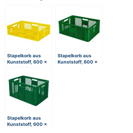
Stapelkorb aus
Stapelkorb aus
Kunststoff, 600 x
Kunststoff, 600 x
400 x 150 mm,
400 x 240 mm,
gelb
grün
Stapelkorb aus
Kunststoff, 600 x
400 x 320 mm,