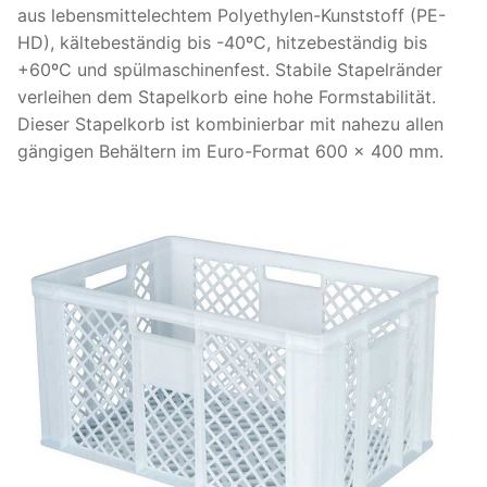
aus lebensmittelechtem Polyethylen-Kunststoff (PE-
HD), kältebeständig bis -40ºC, hitzebeständig bis
+60ºC und spülmaschinenfest. Stabile Stapelränder
verleihen dem Stapelkorb eine hohe Formstabilität.
Dieser Stapelkorb ist kombinierbar mit nahezu allen
gängigen Behältern im Euro-Format 600 x 400 mm.