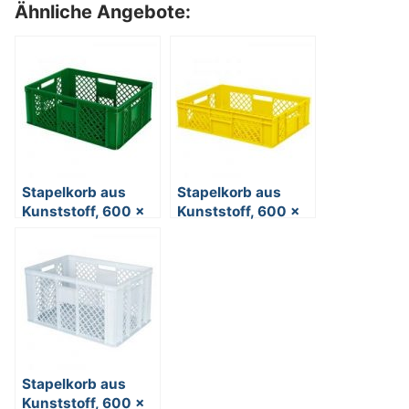
Ähnliche Angebote:
Stapelkorb aus
Stapelkorb aus
Kunststoff, 600 x
Kunststoff, 600 x
400 x 240 mm,
400 x 150 mm,
grün
gelb
Stapelkorb aus
Kunststoff, 600 x