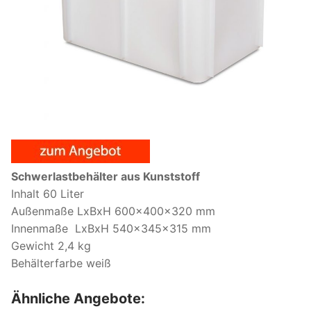
Schwerlastbehälter aus Kunststoff
Inhalt 60 Liter
Außenmaße LxBxH 600x400x320 mm
Innenmaße LxBxH 540x345x315 mm
Gewicht 2,4 kg
Behälterfarbe weiß
Ähnliche Angebote: