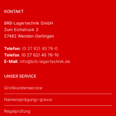
KONTAKT
BRB-Lagertechnik GmbH
Zum Eichstruck 3
57482 Wenden-Gerlingen
Telefon
:
(0 27 62) 40 76-0
Telefax
: (0 27 62) 40 76-10
E-Mail:
info@brb-lagertechnik.de
UNSER SERVICE
Großkundenservice
Namensprägung/-gravur
Regalprüfung