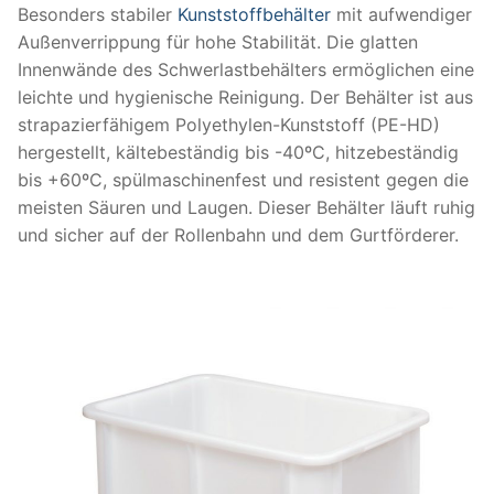
Besonders stabiler
Kunststoffbehälter
mit aufwendiger
Außenverrippung für hohe Stabilität. Die glatten
Innenwände des Schwerlastbehälters ermöglichen eine
leichte und hygienische Reinigung. Der Behälter ist aus
strapazierfähigem Polyethylen-Kunststoff (PE-HD)
hergestellt, kältebeständig bis -40ºC, hitzebeständig
bis +60ºC, spülmaschinenfest und resistent gegen die
meisten Säuren und Laugen. Dieser Behälter läuft ruhig
und sicher auf der Rollenbahn und dem Gurtförderer.