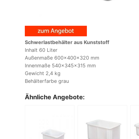
Schwerlastbehälter aus Kunststoff
Inhalt 60 Liter
Außenmaße 600x400x320 mm
Innenmaße 540x345x315 mm
Gewicht 2,4 kg
Behälterfarbe grau
Ähnliche Angebote: