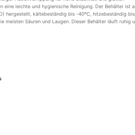
eine leichte und hygienische Reinigung. Der Behälter ist 
) hergestellt, kältebeständig bis -40ºC, hitzebeständig bis
e meisten Säuren und Laugen. Dieser Behälter läuft ruhig 