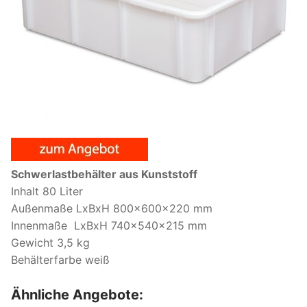
Schwerlastbehälter aus Kunststoff
Inhalt 80 Liter
Außenmaße LxBxH 800x600x220 mm
Innenmaße LxBxH 740x540x215 mm
Gewicht 3,5 kg
Behälterfarbe weiß
Ähnliche Angebote: