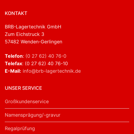
KONTAKT
BRB-Lagertechnik GmbH
Zum Eichstruck 3
57482 Wenden-Gerlingen
Telefon
:
(0 27 62) 40 76-0
Telefax
: (0 27 62) 40 76-10
E-Mail:
info@brb-lagertechnik.de
UNSER SERVICE
Großkundenservice
Namensprägung/-gravur
Regalprüfung