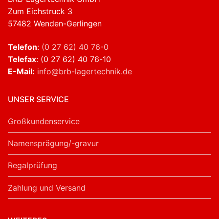
Zum Eichstruck 3
57482 Wenden-Gerlingen
Telefon
:
(0 27 62) 40 76-0
Telefax
: (0 27 62) 40 76-10
E-Mail:
info@brb-lagertechnik.de
UNSER SERVICE
Großkundenservice
Namensprägung/-gravur
Regalprüfung
Zahlung und Versand