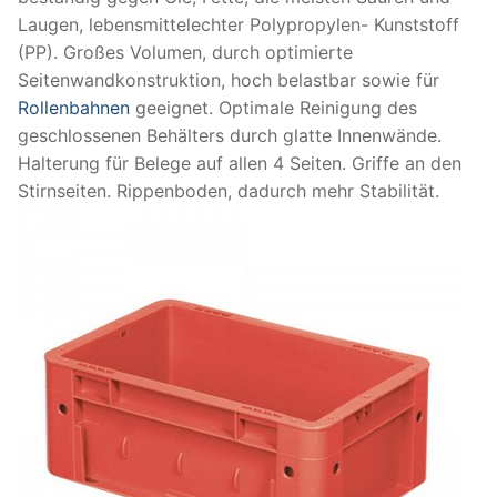
Laugen, lebensmittelechter Polypropylen- Kunststoff
(PP). Großes Volumen, durch optimierte
Seitenwandkonstruktion, hoch belastbar sowie für
Rollenbahnen
geeignet. Optimale Reinigung des
geschlossenen Behälters durch glatte Innenwände.
Halterung für Belege auf allen 4 Seiten. Griffe an den
Stirnseiten. Rippenboden, dadurch mehr Stabilität.