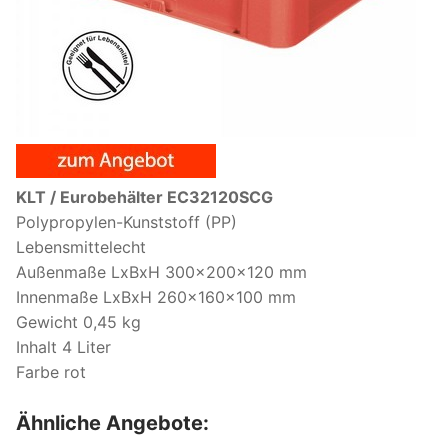
KLT / Eurobehälter EC32120SCG
Polypropylen-Kunststoff (PP)
Lebensmittelecht
Außenmaße LxBxH 300x200x120 mm
Innenmaße LxBxH 260x160x100 mm
Gewicht 0,45 kg
Inhalt 4 Liter
Farbe rot
Ähnliche Angebote: