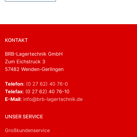
KONTAKT
BRB-Lagertechnik GmbH
Zum Eichstruck 3
57482 Wenden-Gerlingen
Telefon
:
(0 27 62) 40 76-0
Telefax
: (0 27 62) 40 76-10
E-Mail:
info@brb-lagertechnik.de
UNSER SERVICE
Großkundenservice