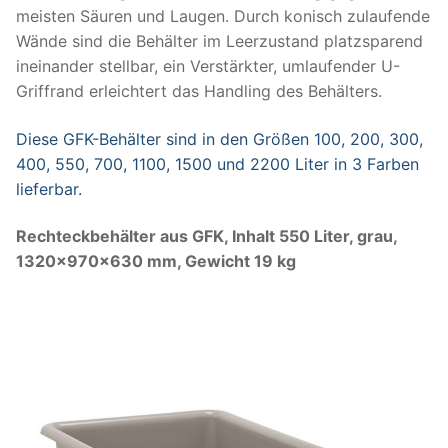
meisten Säuren und Laugen. Durch konisch zulaufende
Wände sind die Behälter im Leerzustand platzsparend
ineinander stellbar, ein Verstärkter, umlaufender U-
Griffrand erleichtert das Handling des Behälters.
Diese GFK-Behälter sind in den Größen 100, 200, 300,
400, 550, 700, 1100, 1500 und 2200 Liter in 3 Farben
lieferbar.
Rechteckbehälter aus GFK, Inhalt 550 Liter, grau,
1320x970x630 mm, Gewicht 19 kg