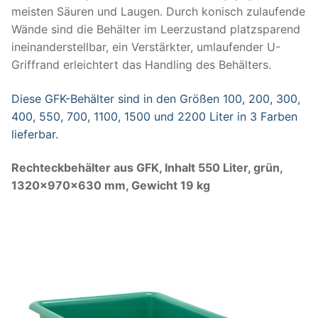
meisten Säuren und Laugen. Durch konisch zulaufende
Wände sind die Behälter im Leerzustand platzsparend
ineinanderstellbar, ein Verstärkter, umlaufender U-
Griffrand erleichtert das Handling des Behälters.
Diese GFK-Behälter sind in den Größen 100, 200, 300,
400, 550, 700, 1100, 1500 und 2200 Liter in 3 Farben
lieferbar.
Rechteckbehälter aus GFK, Inhalt 550 Liter, grün,
1320x970x630 mm, Gewicht 19 kg