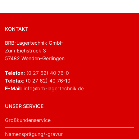
KONTAKT
BRB-Lagertechnik GmbH
Zum Eichstruck 3
57482 Wenden-Gerlingen
Telefon
:
(0 27 62) 40 76-0
Telefax
: (0 27 62) 40 76-10
E-Mail:
info@brb-lagertechnik.de
UNSER SERVICE
Großkundenservice
Namensprägung/-gravur