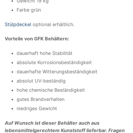
Gewicht 19 kg
Farbe grün
Stülpdeckel
optional erhältlich.
Vorteile von GFK Behältern:
dauerhaft hohe Stabilität
absolute Korrosionsbeständigkeit
dauerhafte Witterungsbeständigkeit
absolut UV-beständig
hohe chemische Beständigkeit
gutes Brandverhalten
niedriges Gewicht
Auf Wunsch ist dieser Behälter auch aus
lebensmittelgerechtem Kunststoff lieferbar. Fragen