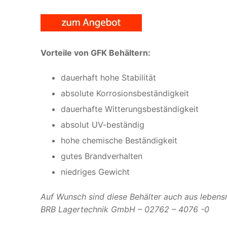
Vorteile von GFK Behältern:
dauerhaft hohe Stabilität
absolute Korrosionsbeständigkeit
dauerhafte Witterungsbeständigkeit
absolut UV-beständig
hohe chemische Beständigkeit
gutes Brandverhalten
niedriges Gewicht
Auf Wunsch sind diese Behälter auch aus lebensmi
BRB Lagertechnik GmbH – 02762 – 4076 -0