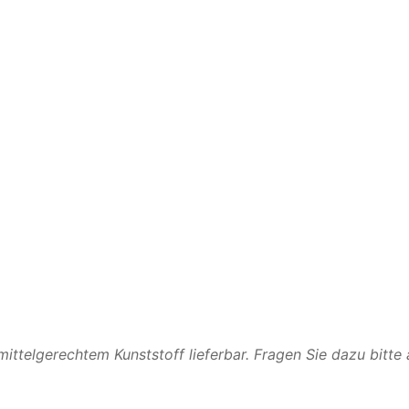
ttelgerechtem Kunststoff lieferbar. Fragen Sie dazu bitte 