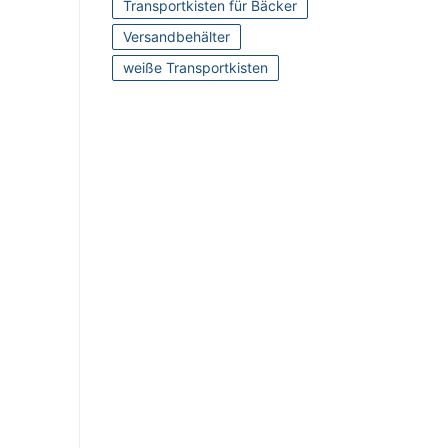
Transportkisten für Bäcker
Versandbehälter
weiße Transportkisten