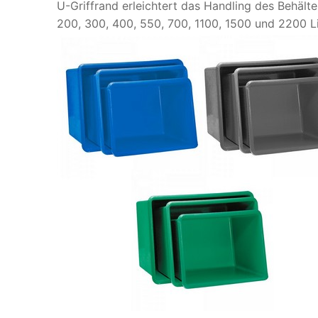
U-Griffrand erleichtert das Handling des Behälter
200, 300, 400, 550, 700, 1100, 1500 und 2200 Li