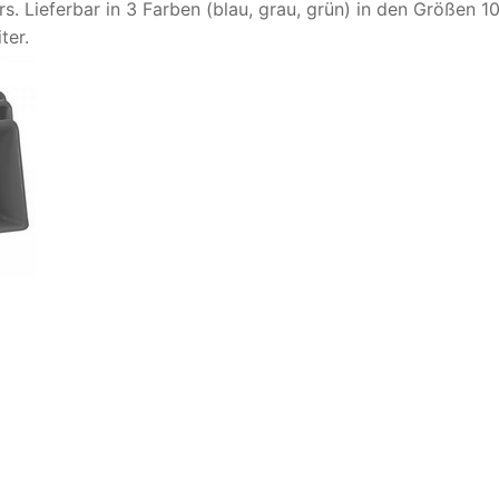
s. Lieferbar in 3 Farben (blau, grau, grün) in den Größen 1
ter.