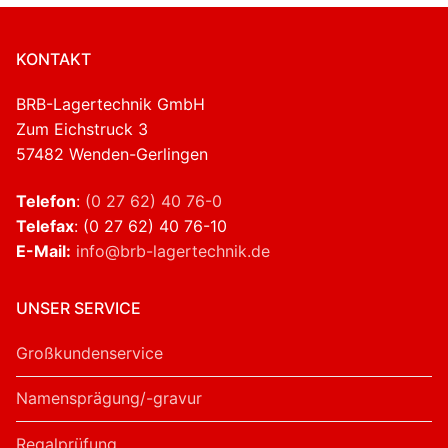
KONTAKT
BRB-Lagertechnik GmbH
Zum Eichstruck 3
57482 Wenden-Gerlingen
Telefon
:
(0 27 62) 40 76-0
Telefax
: (0 27 62) 40 76-10
E-Mail:
info@brb-lagertechnik.de
UNSER SERVICE
Großkundenservice
Namensprägung/-gravur
Regalprüfung