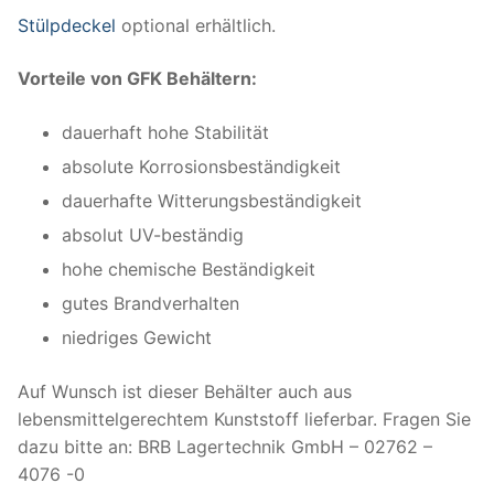
Stülpdeckel
optional erhältlich.
Vorteile von GFK Behältern:
dauerhaft hohe Stabilität
absolute Korrosionsbeständigkeit
dauerhafte Witterungsbeständigkeit
absolut UV-beständig
hohe chemische Beständigkeit
gutes Brandverhalten
niedriges Gewicht
Auf Wunsch ist dieser Behälter auch aus
lebensmittelgerechtem Kunststoff lieferbar. Fragen Sie
dazu bitte an: BRB Lagertechnik GmbH – 02762 –
4076 -0