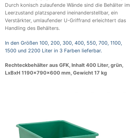
Durch konisch zulaufende Wände sind die Behälter im
Leerzustand platzsparend ineinanderstellbar, ein
Verstärkter, umlaufender U-Griffrand erleichtert das
Handling des Behälters.
In den Größen 100, 200, 300, 400, 550, 700, 1100,
1500 und 2200 Liter in 3 Farben lieferbar.
Rechteckbehälter aus GFK, Inhalt 400 Liter, grün,
LxBxH 1190x790x600 mm, Gewicht 17 kg