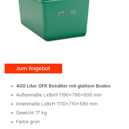
400 Liter GFK Behälter mit glattem Boden
Außenmaße LxBxH 1190x790x600 mm
Innenmaße LxBxH 1110x710x590 mm
Gewicht 17 kg
Farbe grün