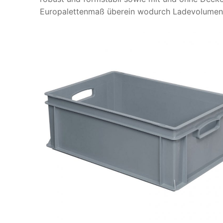
Europalettenmaß überein wodurch Ladevolumen 