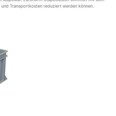
und Transportkosten reduziert werden können.