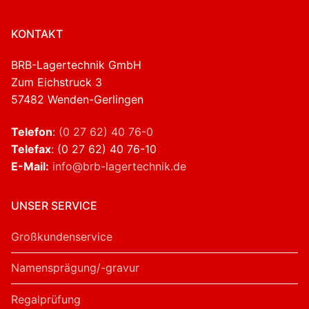
KONTAKT
BRB-Lagertechnik GmbH
Zum Eichstruck 3
57482 Wenden-Gerlingen
Telefon
:
(0 27 62) 40 76-0
Telefax
: (0 27 62) 40 76-10
E-Mail:
info@brb-lagertechnik.de
UNSER SERVICE
Großkundenservice
Namensprägung/-gravur
Regalprüfung