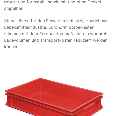
robust und formstabil sowie mit und ohne Deckel
stapelbar.
Stapelkästen für den Einsatz in Industrie, Handel und
Lebensmittelindustrie. Euronorm Stapelkästen
stimmen mit dem Europalettenmaß überein wodurch
Ladevolumen und Transportkosten reduziert werden
können.