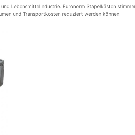
el und Lebensmittelindustrie. Euronorm Stapelkästen stimme
men und Transportkosten reduziert werden können.