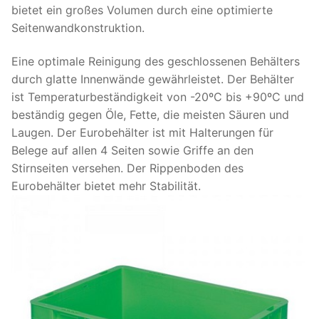
bietet ein großes Volumen durch eine optimierte
Seitenwandkonstruktion.
Eine optimale Reinigung des geschlossenen Behälters
durch glatte Innenwände gewährleistet. Der Behälter
ist Temperaturbeständigkeit von -20ºC bis +90ºC und
beständig gegen Öle, Fette, die meisten Säuren und
Laugen. Der Eurobehälter ist mit Halterungen für
Belege auf allen 4 Seiten sowie Griffe an den
Stirnseiten versehen. Der Rippenboden des
Eurobehälter bietet mehr Stabilität.