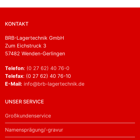
KONTAKT
BRB-Lagertechnik GmbH
Zum Eichstruck 3
57482 Wenden-Gerlingen
Telefon
:
(0 27 62) 40 76-0
Telefax
: (0 27 62) 40 76-10
E-Mail:
info@brb-lagertechnik.de
UNSER SERVICE
Großkundenservice
Namensprägung/-gravur