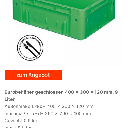
Eurobehälter geschlossen 400 x 300 x 120 mm, 9
Liter
Außenmaße LxBxH 400 x 300 x 120 mm
Innenmaße LxBxH 360 x 260 x 100 mm
Gewicht 0,9 kg
Inhalt 9 Liter