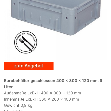
Eurobehälter geschlossen 400 x 300 x 120 mm, 9
Liter
Außenmaße LxBxH 400 x 300 x 120 mm
Innenmaße LxBxH 360 x 260 x 100 mm
Gewicht 0,9 kg