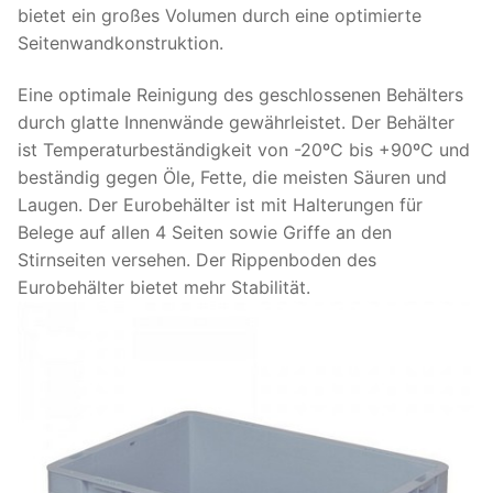
bietet ein großes Volumen durch eine optimierte
Seitenwandkonstruktion.
Eine optimale Reinigung des geschlossenen Behälters
durch glatte Innenwände gewährleistet. Der Behälter
ist Temperaturbeständigkeit von -20ºC bis +90ºC und
beständig gegen Öle, Fette, die meisten Säuren und
Laugen. Der Eurobehälter ist mit Halterungen für
Belege auf allen 4 Seiten sowie Griffe an den
Stirnseiten versehen. Der Rippenboden des
Eurobehälter bietet mehr Stabilität.