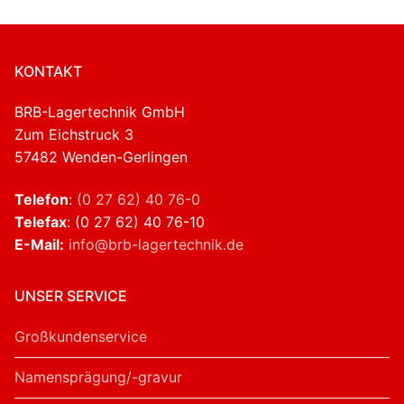
KONTAKT
BRB-Lagertechnik GmbH
Zum Eichstruck 3
57482 Wenden-Gerlingen
Telefon
:
(0 27 62) 40 76-0
Telefax
: (0 27 62) 40 76-10
E-Mail:
info@brb-lagertechnik.de
UNSER SERVICE
Großkundenservice
Namensprägung/-gravur