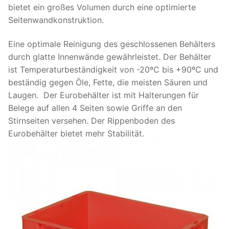
bietet ein großes Volumen durch eine optimierte
Seitenwandkonstruktion.
Eine optimale Reinigung des geschlossenen Behälters
durch glatte Innenwände gewährleistet. Der Behälter
ist Temperaturbeständigkeit von -20ºC bis +90ºC und
beständig gegen Öle, Fette, die meisten Säuren und
Laugen. Der Eurobehälter ist mit Halterungen für
Belege auf allen 4 Seiten sowie Griffe an den
Stirnseiten versehen. Der Rippenboden des
Eurobehälter bietet mehr Stabilität.