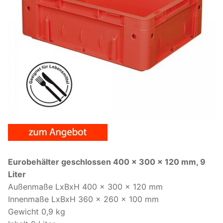
Eurobehälter geschlossen 400 x 300 x 120 mm, 9
Liter
Außenmaße LxBxH 400 x 300 x 120 mm
Innenmaße LxBxH 360 x 260 x 100 mm
Gewicht 0,9 kg