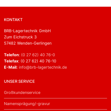
KONTAKT
BRB-Lagertechnik GmbH
Zum Eichstruck 3
57482 Wenden-Gerlingen
Telefon
:
(0 27 62) 40 76-0
Telefax
: (0 27 62) 40 76-10
E-Mail:
info@brb-lagertechnik.de
UNSER SERVICE
Großkundenservice
Namensprägung/-gravur