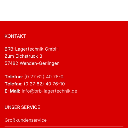
KONTAKT
BRB-Lagertechnik GmbH
Zum Eichstruck 3
57482 Wenden-Gerlingen
Telefon
:
(0 27 62) 40 76-0
Telefax
: (0 27 62) 40 76-10
E-Mail:
info@brb-lagertechnik.de
UNSER SERVICE
Großkundenservice