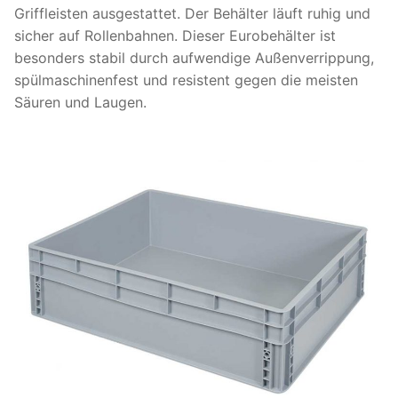
Griffleisten ausgestattet. Der Behälter läuft ruhig und
sicher auf Rollenbahnen. Dieser Eurobehälter ist
besonders stabil durch aufwendige Außenverrippung,
spülmaschinenfest und resistent gegen die meisten
Säuren und Laugen.