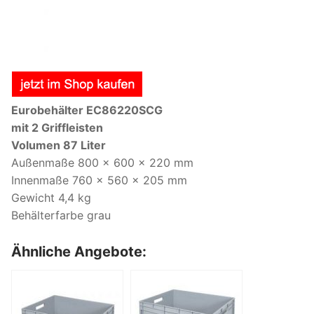
Eurobehälter EC86220SCG
mit 2 Griffleisten
Volumen 87 Liter
Außenmaße 800 x 600 x 220 mm
Innenmaße 760 x 560 x 205 mm
Gewicht 4,4 kg
Behälterfarbe grau
Ähnliche Angebote: