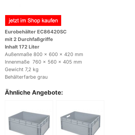
Eurobehälter EC86420SC
mit 2 Durchfaßgriffe
Inhalt 172 Liter
Außenmaße 800 x 600 x 420 mm
Innenmaße 760 x 560 x 405 mm
Gewicht 7,2 kg
Behälterfarbe grau
Ähnliche Angebote: