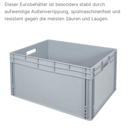
Dieser Eurobehälter ist besonders stabil durch
aufwendige Außenverrippung, spülmaschinenfest und
resistent gegen die meisten Säuren und Laugen.