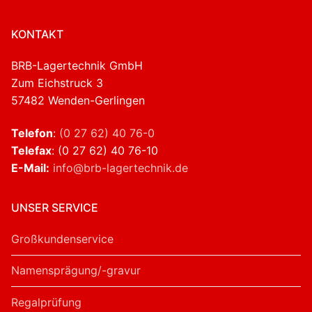
KONTAKT
BRB-Lagertechnik GmbH
Zum Eichstruck 3
57482 Wenden-Gerlingen
Telefon
:
(0 27 62) 40 76-0
Telefax
: (0 27 62) 40 76-10
E-Mail:
info@brb-lagertechnik.de
UNSER SERVICE
Großkundenservice
Namensprägung/-gravur
Regalprüfung