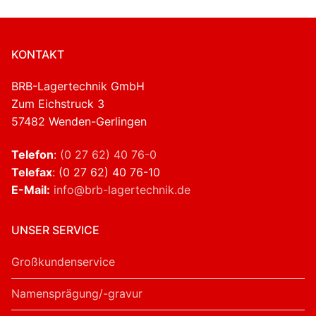
KONTAKT
BRB-Lagertechnik GmbH
Zum Eichstruck 3
57482 Wenden-Gerlingen
Telefon
:
(0 27 62) 40 76-0
Telefax
: (0 27 62) 40 76-10
E-Mail:
info@brb-lagertechnik.de
UNSER SERVICE
Großkundenservice
Namensprägung/-gravur