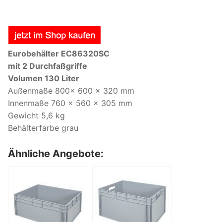
Eurobehälter EC86320SC
mit 2 Durchfaßgriffe
Volumen 130 Liter
Außenmaße 800x 600 x 320 mm
Innenmaße 760 x 560 x 305 mm
Gewicht 5,6 kg
Behälterfarbe grau
Ähnliche Angebote: