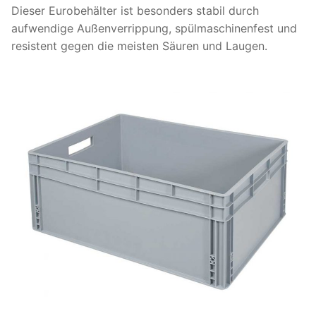
Dieser Eurobehälter ist besonders stabil durch
aufwendige Außenverrippung, spülmaschinenfest und
resistent gegen die meisten Säuren und Laugen.