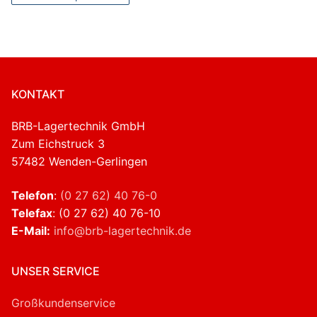
KONTAKT
BRB-Lagertechnik GmbH
Zum Eichstruck 3
57482 Wenden-Gerlingen
Telefon
:
(0 27 62) 40 76-0
Telefax
: (0 27 62) 40 76-10
E-Mail:
info@brb-lagertechnik.de
UNSER SERVICE
Großkundenservice