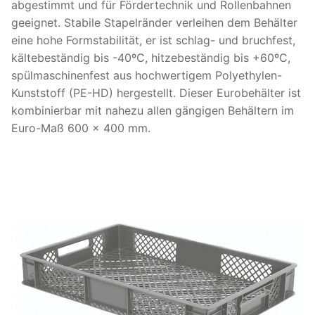
abgestimmt und für Fördertechnik und Rollenbahnen
geeignet. Stabile Stapelränder verleihen dem Behälter
eine hohe Formstabilität, er ist schlag- und bruchfest,
kältebeständig bis -40ºC, hitzebeständig bis +60ºC,
spülmaschinenfest aus hochwertigem Polyethylen-
Kunststoff (PE-HD) hergestellt. Dieser Eurobehälter ist
kombinierbar mit nahezu allen gängigen Behältern im
Euro-Maß 600 x 400 mm.