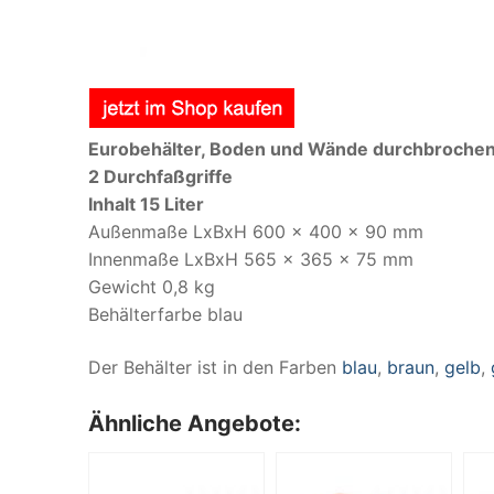
Eurobehälter, Boden und Wände durchbroche
2 Durchfaßgriffe
Inhalt 15 Liter
Außenmaße LxBxH 600 x 400 x 90 mm
Innenmaße LxBxH 565 x 365 x 75 mm
Gewicht 0,8 kg
Behälterfarbe blau
Der Behälter ist in den Farben
blau
,
braun
,
gelb
,
Ähnliche Angebote: