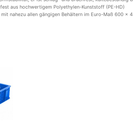
nfest aus hochwertigem Polyethylen-Kunststoff (PE-HD)
ar mit nahezu allen gängigen Behältern im Euro-Maß 600 x 