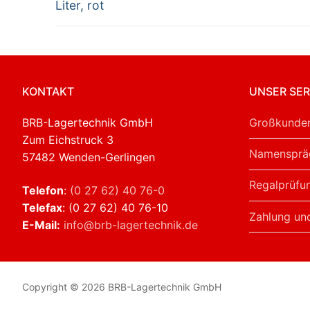
Liter, rot
KONTAKT
UNSER SER
BRB-Lagertechnik GmbH
Großkunden
Zum Eichstruck 3
Namensprä
57482 Wenden-Gerlingen
Regalprüfu
Telefon
:
(0 27 62) 40 76-0
Telefax
: (0 27 62) 40 76-10
Zahlung un
E-Mail:
info@brb-lagertechnik.de
Copyright © 2026 BRB-Lagertechnik GmbH