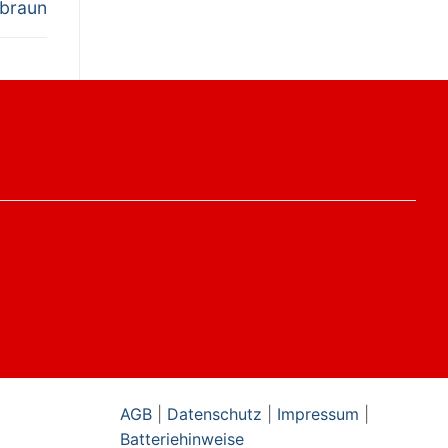
 braun
AGB
|
Datenschutz
|
Impressum
|
Batteriehinweise