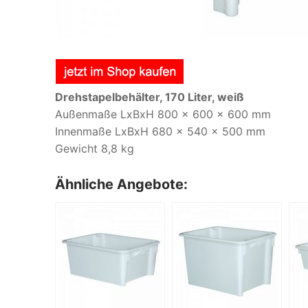
Drehstapelbehälter, 170 Liter, weiß
Außenmaße LxBxH 800 x 600 x 600 mm
Innenmaße LxBxH 680 x 540 x 500 mm
Gewicht 8,8 kg
Ähnliche Angebote: