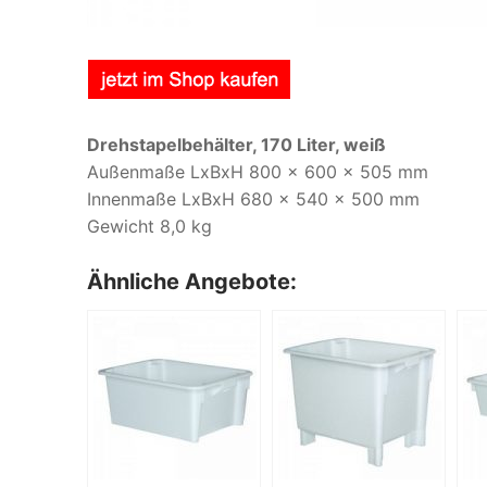
Drehstapelbehälter, 170 Liter, weiß
Außenmaße LxBxH 800 x 600 x 505 mm
Innenmaße LxBxH 680 x 540 x 500 mm
Gewicht 8,0 kg
Ähnliche Angebote: