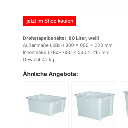
Drehstapelbehälter, 80 Liter, weiß
Außenmaße LxBxH 800 x 600 x 220 mm
Innenmaße LxBxH 680 x 540 x 215 mm
Gewicht 4,1 kg
Ähnliche Angebote: