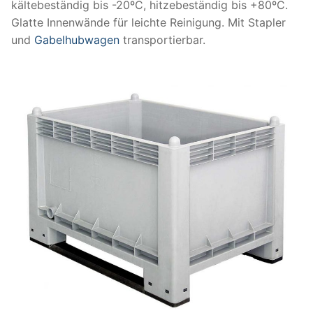
kältebeständig bis -20ºC, hitzebeständig bis +80ºC.
Glatte Innenwände für leichte Reinigung. Mit Stapler
und
Gabelhubwagen
transportierbar.