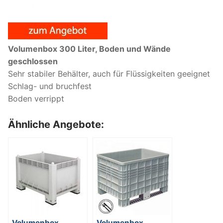
Volumenbox 300 Liter, Boden und Wände
geschlossen
Sehr stabiler Behälter, auch für Flüssigkeiten geeignet
Schlag- und bruchfest
Boden verrippt
Ähnliche Angebote:
Volumenbox,
Volumenbox,