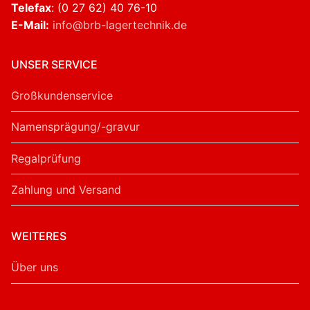
Telefax
: (0 27 62) 40 76-10
E-Mail:
info@brb-lagertechnik.de
UNSER SERVICE
Großkundenservice
Namensprägung/-gravur
Regalprüfung
Zahlung und Versand
WEITERES
Über uns