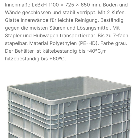
Innenmaße LxBxH 1100 x 725 x 650 mm. Boden und
Wände geschlossen und stabil verrippt. Mit 2 Kufen.
Glatte Innenwände für leichte Reinigung. Beständig
gegen die meisten Säuren und Lösungsmittel. Mit
Stapler und Hubwagen transportierbar. Bis zu 7-fach
stapelbar. Material Polyethylen (PE-HD). Farbe grau.
Der Behälter ist kältebeständig bis -40ºC,m
hitzebeständig bis +60ºC.