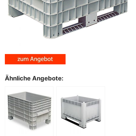
Ähnliche Angebote: