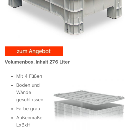
Volumenbox, Inhalt 276 Liter
Mit 4 Füßen
Boden und
Wände
geschlossen
Farbe grau
Außenmaße
LxBxH