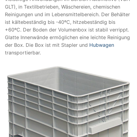
GLT), in Textilbetrieben, Wäschereien, chemischen
Reinigungen und im Lebensmittelbereich. Der Behälter
ist kältebeständig bis -40ºC, hitzebeständig bis
+60ºC. Der Boden der Volumenbox ist stabil verrippt.
Glatte Innenwände ermöglichen eine leichte Reinigung
der Box. Die Box ist mit Stapler und
Hubwagen
transportierbar.