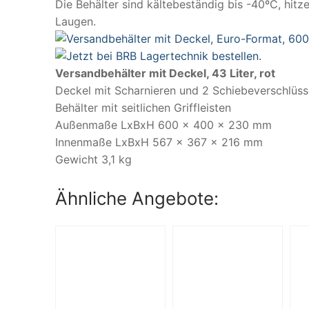
Die Behälter sind kältebeständig bis -40ºC, hit
Laugen.
Versandbehälter mit Deckel, 43 Liter, rot
Deckel mit Scharnieren und 2 Schiebeverschlüs
Behälter mit seitlichen Griffleisten
Außenmaße LxBxH 600 x 400 x 230 mm
Innenmaße LxBxH 567 x 367 x 216 mm
Gewicht 3,1 kg
Ähnliche Angebote: