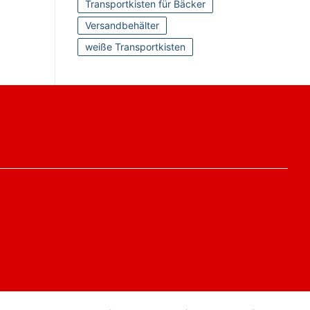
Transportkisten für Bäcker
Versandbehälter
weiße Transportkisten