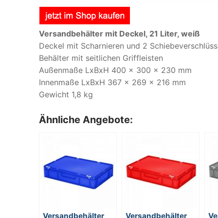
Versandbehälter mit Deckel, 21 Liter, weiß
Deckel mit Scharnieren und 2 Schiebeverschlüs
Behälter mit seitlichen Griffleisten
Außenmaße LxBxH 400 x 300 x 230 mm
Innenmaße LxBxH 367 x 269 x 216 mm
Gewicht 1,8 kg
Ähnliche Angebote:
Versandbehälter
Versandbehälter
Ve