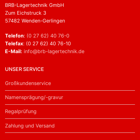
BRB-Lagertechnik GmbH
Zum Eichstruck 3
57482 Wenden-Gerlingen
Telefon
:
(0 27 62) 40 76-0
Telefax
: (0 27 62) 40 76-10
E-Mail:
info@brb-lagertechnik.de
UNSER SERVICE
Großkundenservice
Namensprägung/-gravur
Regalprüfung
Zahlung und Versand