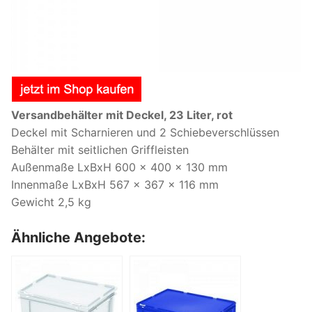
Versandbehälter mit Deckel, 23 Liter, rot
Deckel mit Scharnieren und 2 Schiebeverschlüssen
Behälter mit seitlichen Griffleisten
Außenmaße LxBxH 600 x 400 x 130 mm
Innenmaße LxBxH 567 x 367 x 116 mm
Gewicht 2,5 kg
Ähnliche Angebote: