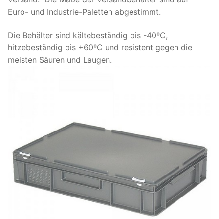
Euro- und Industrie-Paletten abgestimmt.
Die Behälter sind kältebeständig bis -40ºC,
hitzebeständig bis +60ºC und resistent gegen die
meisten Säuren und Laugen.