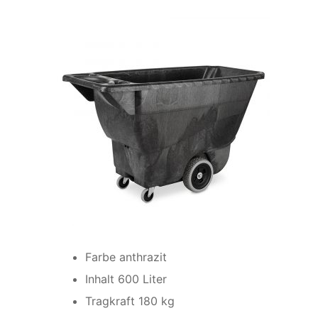
Farbe anthrazit
Inhalt 600 Liter
Tragkraft 180 kg