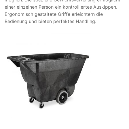
einer einzelnen Person ein kontrolliertes Auskippen.
Ergonomisch gestaltete Griffe erleichtern die
Bedienung und bieten perfektes Handling.