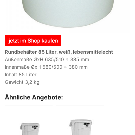
Rundbehälter 85 Liter, weiß, lebensmittelecht
Außenmaße ØxH 635/510 x 385 mm
Innenmaße ØxH 580/500 x 380 mm
Inhalt 85 Liter
Gewicht 3,2 kg
Ähnliche Angebote: