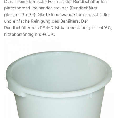
Durch seine konische Form ist der Rundbehälter leer
platzsparend ineinander stellbar (Rundbehälter
gleicher Größe). Glatte Innenwände für eine schnelle
und einfache Reinigung des Behälters. Der
Rundbehälter aus PE-HD ist kältebeständig bis -40ºC,
hitzebeständig bis +60ºC.