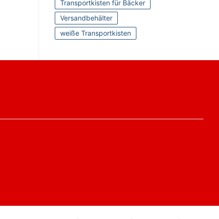
Transportkisten für Bäcker
Versandbehälter
weiße Transportkisten