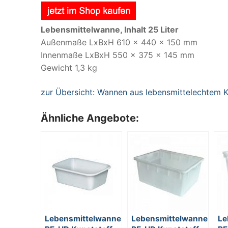
Lebensmittelwanne, Inhalt 25 Liter
Außenmaße LxBxH 610 x 440 x 150 mm
Innenmaße LxBxH 550 x 375 x 145 mm
Gewicht 1,3 kg
zur Übersicht: Wannen aus lebensmittelechtem K
Ähnliche Angebote:
Lebensmittelwanne
Lebensmittelwanne
Le