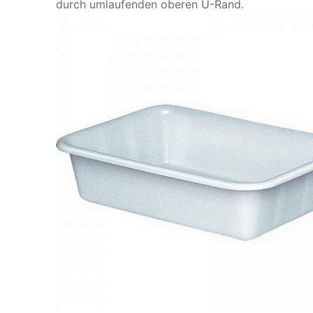
durch umlaufenden oberen U-Rand.