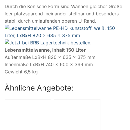
Durch die Konische Form sind Wannen gleicher Größe
leer platzsparend ineinander stellbar und besonders
stabil durch umlaufenden oberen U-Rand.
Lebensmittelwanne, Inhalt 150 Liter
Außenmaße LxBxH 820 x 635 x 375 mm
Innenmaße LxBxH 740 x 600 x 369 mm
Gewicht 6,5 kg
Ähnliche Angebote: