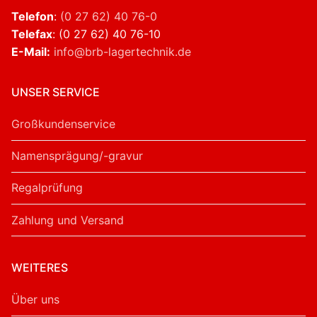
Telefon
:
(0 27 62) 40 76-0
Telefax
: (0 27 62) 40 76-10
E-Mail:
info@brb-lagertechnik.de
UNSER SERVICE
Großkundenservice
Namensprägung/-gravur
Regalprüfung
Zahlung und Versand
WEITERES
Über uns