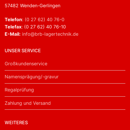
57482 Wenden-Gerlingen
Telefon
:
(0 27 62) 40 76-0
Telefax
: (0 27 62) 40 76-10
E-Mail:
info@brb-lagertechnik.de
UNSER SERVICE
Großkundenservice
Namensprägung/-gravur
Regalprüfung
Zahlung und Versand
WEITERES