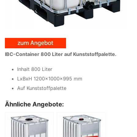
IBC-Container 800 Liter auf Kunststoffpalette.
Inhalt 800 Liter
LxBxH 1200x1000x995 mm
Auf Kunststoffpalette
Ähnliche Angebote: