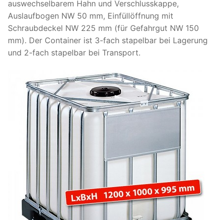
auswechselbarem Hahn und Verschlusskappe,
Auslaufbogen NW 50 mm, Einfüllöffnung mit
Schraubdeckel NW 225 mm (für Gefahrgut NW 150
mm). Der Container ist 3-fach stapelbar bei Lagerung
und 2-fach stapelbar bei Transport.